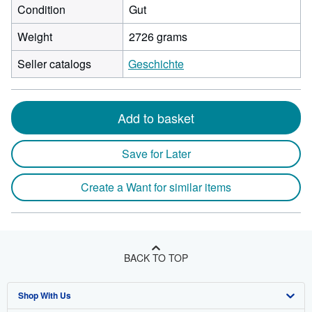
Condition
Gut
Weight
2726 grams
Seller catalogs
Geschichte
Add to basket
Save for Later
Create a Want for similar items
BACK TO TOP
Shop With Us