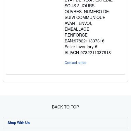
SOUS 3 JOURS
OUVRES. NUMERO DE
SUIVI COMMUNIQUE
AVANT ENVOI,
EMBALLAGE
RENFORCE.
EAN:9782211337618.
Seller Inventory #
SLIVCN-9782211337618
Contact seller
BACK TO TOP
Shop With Us