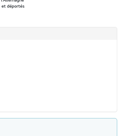
és et déportés