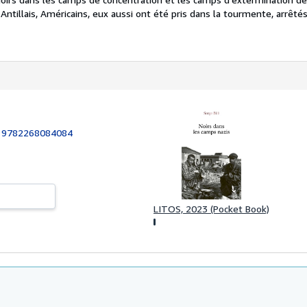
, Antillais, Américains, eux aussi ont été pris dans la tourmente, arrêt
:
9782268084084
LITOS, 2023 (Pocket Book)