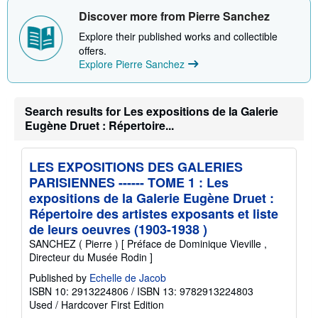
Discover more from Pierre Sanchez
Explore their published works and collectible
offers.
Explore Pierre Sanchez
Search results for Les expositions de la Galerie
Eugène Druet : Répertoire...
LES EXPOSITIONS DES GALERIES
PARISIENNES ------ TOME 1 : Les
expositions de la Galerie Eugène Druet :
Répertoire des artistes exposants et liste
de leurs oeuvres (1903-1938 )
SANCHEZ ( Pierre ) [ Préface de Dominique Vieville ,
Directeur du Musée Rodin ]
Published by
Echelle de Jacob
ISBN 10: 2913224806
/
ISBN 13: 9782913224803
Used
/
Hardcover
First Edition