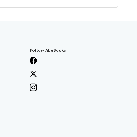
Follow AbeBooks