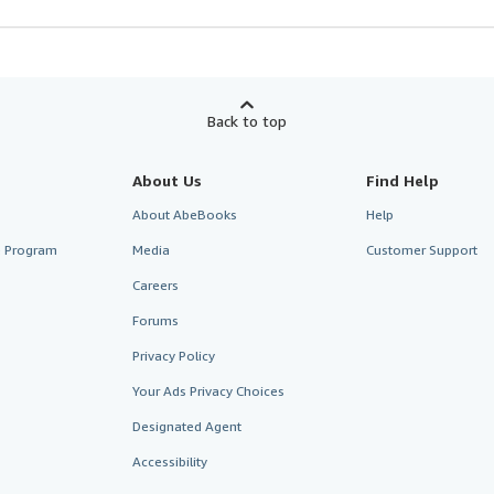
Back to top
About Us
Find Help
About AbeBooks
Help
te Program
Media
Customer Support
Careers
Forums
Privacy Policy
Your Ads Privacy Choices
Designated Agent
Accessibility