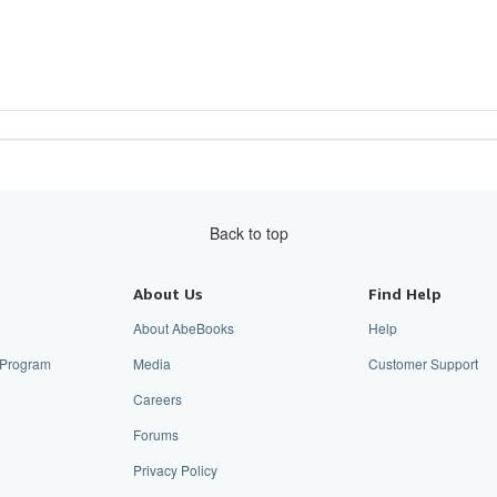
Back to top
About Us
Find Help
About AbeBooks
Help
e Program
Media
Customer Support
Careers
Forums
Privacy Policy