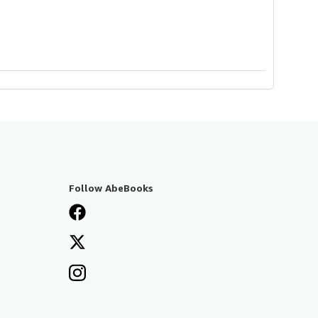
Follow AbeBooks