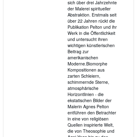
sich über drei Jahrzehnte
der Malerei spiritueller
Abstraktion. Erstmals seit
über 22 Jahren rückt die
Publikation Pelton und ihr
Werk in die Öffentlichkeit
und untersucht ihren
wichtigen künstlerischen
Beitrag zur
amerikanischen
Moderne.Biomorphe
Kompositionen aus
zarten Schleiern,
schimmernde Sterne,
atmosphärische
Horizontlinien - die
ekstatischen Bilder der
Malerin Agnes Pelton
entführen den Betrachter
in eine von religiösen
Quellen inspirierte Welt,
die von Theosophie und