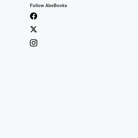
Follow AbeBooks