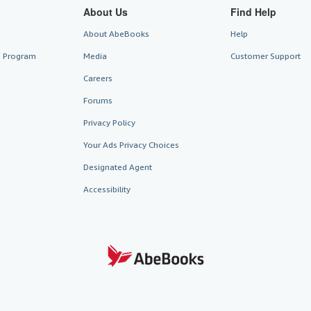
About Us
Find Help
About AbeBooks
Help
te Program
Media
Customer Support
Careers
Forums
Privacy Policy
Your Ads Privacy Choices
Designated Agent
Accessibility