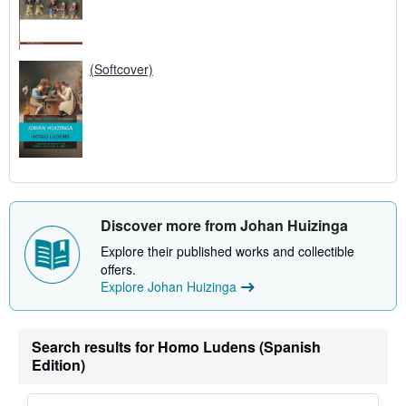
(Softcover)
Discover more from Johan Huizinga
Explore their published works and collectible
offers.
Explore Johan Huizinga
Search results for Homo Ludens (Spanish
Edition)