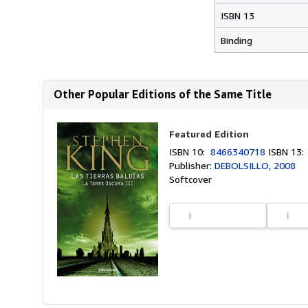
ISBN 13
Binding
Other Popular Editions of the Same Title
Featured Edition
ISBN 10:
8466340718
ISBN 13
Publisher:
DEBOLSILLO, 2008
Softcover