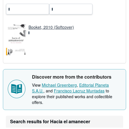
Booket, 2010 (Softcover)
Discover more from the contributors
View
Michael Greenberg
,
Editorial Planeta
S.A.U.
, and
Francisco Lacruz Muntadas
to
explore their published works and collectible
offers.
Search results for Hacia el amanecer