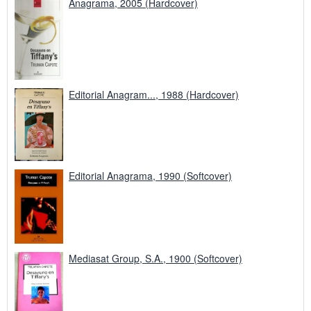
Anagrama, 2005 (Hardcover)
Editorial Anagram..., 1988 (Hardcover)
Editorial Anagrama, 1990 (Softcover)
Mediasat Group, S.A., 1900 (Softcover)