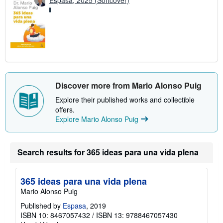
Discover more from Mario Alonso Puig
Explore their published works and collectible
offers.
Explore Mario Alonso Puig
Search results for 365 ideas para una vida plena
365 ideas para una vida plena
Mario Alonso Puig
Published by
Espasa
, 2019
ISBN 10: 8467057432
/
ISBN 13: 9788467057430