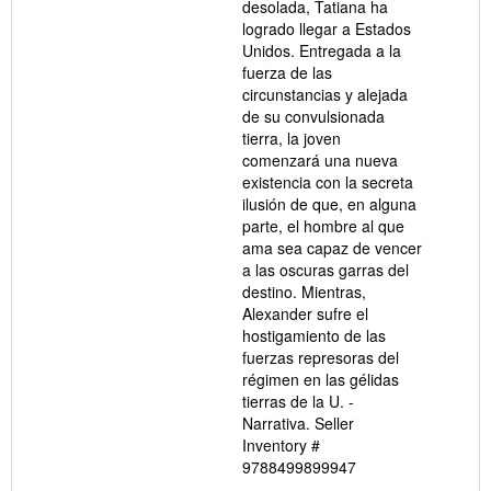
desolada, Tatiana ha
logrado llegar a Estados
Unidos. Entregada a la
fuerza de las
circunstancias y alejada
de su convulsionada
tierra, la joven
comenzará una nueva
existencia con la secreta
ilusión de que, en alguna
parte, el hombre al que
ama sea capaz de vencer
a las oscuras garras del
destino. Mientras,
Alexander sufre el
hostigamiento de las
fuerzas represoras del
régimen en las gélidas
tierras de la U. -
Narrativa.
Seller
Inventory #
9788499899947