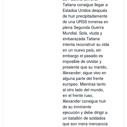
Tatiana consigue llegar a
Estados Unidos después
de huir precipitadamente
de una URSS inmersa en
plena Segunda Guerra
Mundial. Sola, viuda y
embarazada Tatiana
intenta reconstruir su vida
en un nuevo país, sin
embargo el pasado es
imposible de olvidar y
presiente que su marido,
Alexander, sigue vivo en
alguna parte del frente
europeo. Mientras tanto
al otro lado del mundo,
en el frente ruso,
Alexander consigue huir
de su inminente
ejecución y debe dirigir a
un batallón de soldados
que son mera mercancía