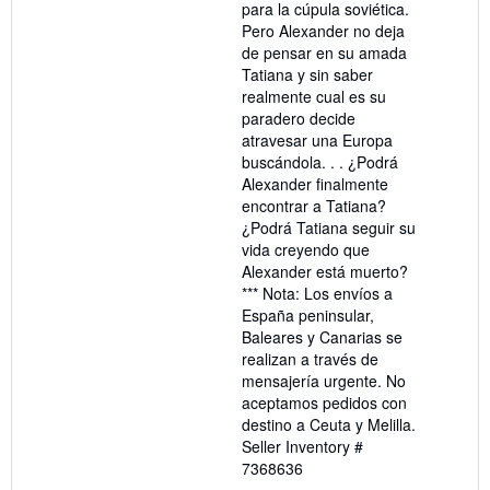
para la cúpula soviética.
Pero Alexander no deja
de pensar en su amada
Tatiana y sin saber
realmente cual es su
paradero decide
atravesar una Europa
buscándola. . . ¿Podrá
Alexander finalmente
encontrar a Tatiana?
¿Podrá Tatiana seguir su
vida creyendo que
Alexander está muerto?
*** Nota: Los envíos a
España peninsular,
Baleares y Canarias se
realizan a través de
mensajería urgente. No
aceptamos pedidos con
destino a Ceuta y Melilla.
Seller Inventory #
7368636