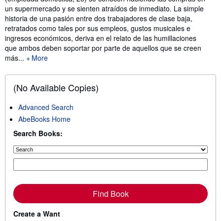
un supermercado y se sienten atraídos de inmediato. La simple
historia de una pasión entre dos trabajadores de clase baja,
retratados como tales por sus empleos, gustos musicales e
ingresos económicos, deriva en el relato de las humillaciones
que ambos deben soportar por parte de aquellos que se creen
más...
More
(No Available Copies)
Advanced Search
AbeBooks Home
Search Books:
Find Book
Create a Want