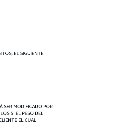
NTOS, EL SIGUIENTE
RÁ SER MODIFICADO POR
LOS SI EL PESO DEL
CLIENTE EL CUAL