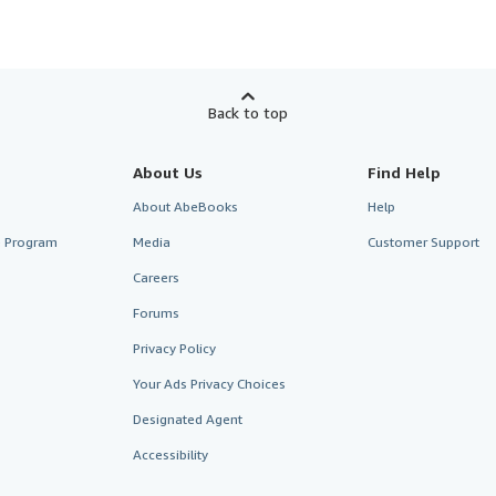
Back to top
About Us
Find Help
About AbeBooks
Help
te Program
Media
Customer Support
Careers
Forums
Privacy Policy
Your Ads Privacy Choices
Designated Agent
Accessibility