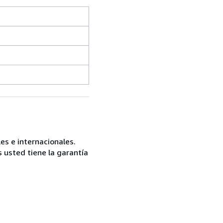
es e internacionales.
 usted tiene la garantía