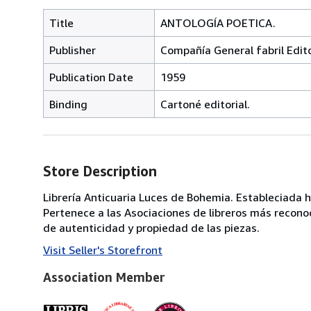
Title
ANTOLOGÍA POETICA.
Publisher
Compañía General fabril Edito
Publication Date
1959
Binding
Cartoné editorial.
Store Description
Librería Anticuaria Luces de Bohemia. Estableciada h
Pertenece a las Asociaciones de libreros más reconoc
de autenticidad y propiedad de las piezas.
Visit Seller's Storefront
Association Member