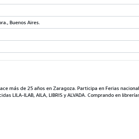
ra., Buenos Aires.
ace más de 25 años en Zaragoza. Participa en Ferias nacional
idas LILA-ILAB, AILA, LIBRIS y ALVADA. Comprando en librerías