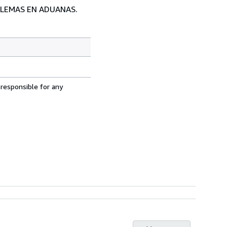
OBLEMAS EN ADUANAS.
 responsible for any