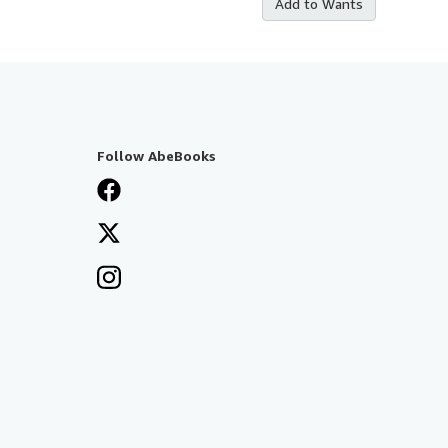
Add to Wants
Follow AbeBooks