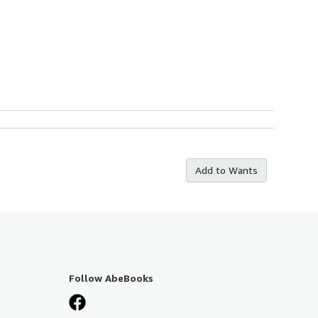
Add to Wants
Follow AbeBooks