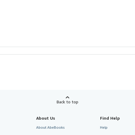
Back to top
About Us
Find Help
About AbeBooks
Help