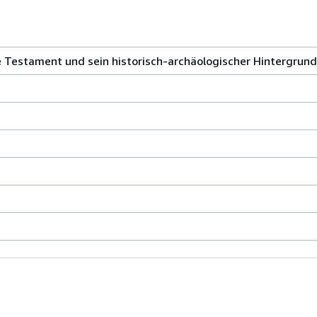
e Testament und sein historisch-archäologischer Hintergrund