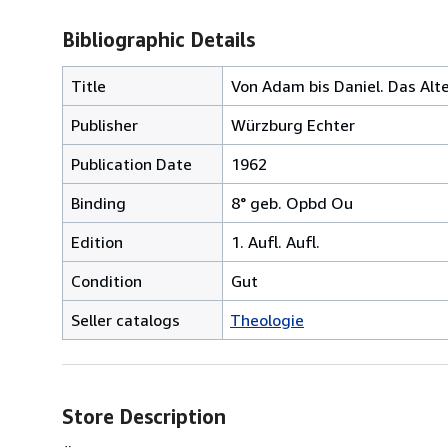
Bibliographic Details
Title
Von Adam bis Daniel. Das Alt
Publisher
Würzburg Echter
Publication Date
1962
Binding
8° geb. Opbd Ou
Edition
1. Aufl. Aufl.
Condition
Gut
Seller catalogs
Theologie
Store Description