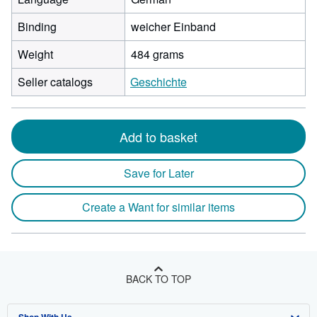
Binding
weicher Einband
Weight
484 grams
Seller catalogs
Geschichte
Add to basket
Save for Later
Create a Want for similar items
BACK TO TOP