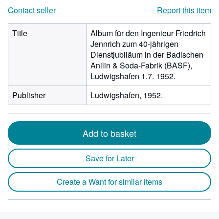
Contact seller
Report this item
Title
Album für den Ingenieur Friedrich
Jennrich zum 40-jährigen
Dienstjubiläum in der Badischen
Anilin & Soda-Fabrik (BASF),
Ludwigshafen 1.7. 1952.
Publisher
Ludwigshafen, 1952.
Add to basket
Save for Later
Create a Want for similar items