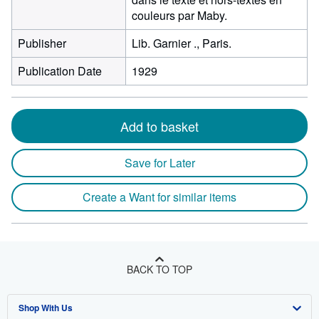
couleurs par Maby.
Publisher
Lib. Garnier ., Paris.
Publication Date
1929
Add to basket
Save for Later
Create a Want for similar items
BACK TO TOP
Shop With Us