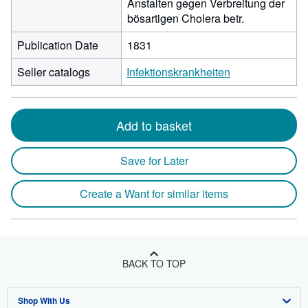
Anstalten gegen Verbreitung der
bösartigen Cholera betr.
Publication Date
1831
Seller catalogs
Infektionskrankheiten
Add to basket
Save for Later
Create a Want for similar items
BACK TO TOP
Shop With Us