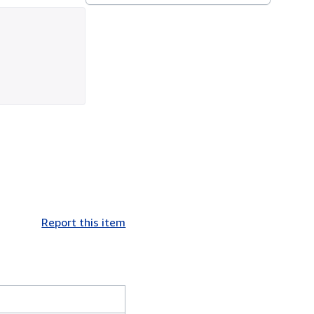
Report this item