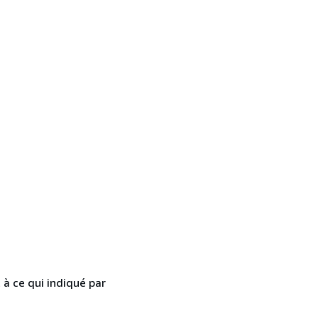
 à ce qui indiqué par