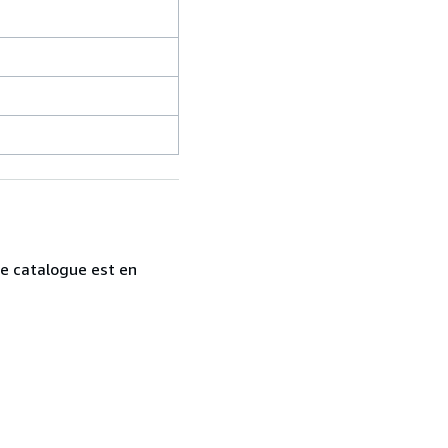
tre catalogue est en