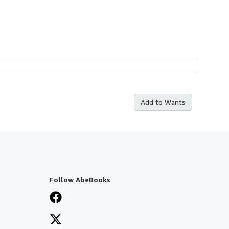
Add to Wants
Follow AbeBooks