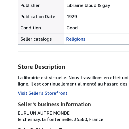
Publisher
Librairie bloud & gay
Publication Date
1929
Condition
Good
Seller catalogs
Religions
Store Description
La librairie est virtuelle. Nous travaillons en effet 
ligne. Il est continuellement alimenté au hasard des
Visit Seller's Storefront
Seller's business information
EURL UN AUTRE MONDE
le chesnay, la fontennelle, 35560, France