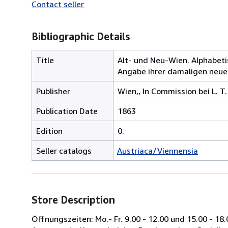
Contact seller
Bibliographic Details
Title
Alt- und Neu-Wien. Alphabeti
Angabe ihrer damaligen neu
Publisher
Wien,, In Commission bei L. 
Publication Date
1863
Edition
0.
Seller catalogs
Austriaca/Viennensia
Store Description
Öffnungszeiten: Mo.- Fr. 9.00 - 12.00 und 15.00 - 18.