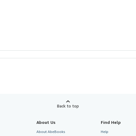
Back to top
About Us
Find Help
About AbeBooks
Help