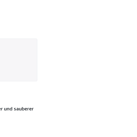
er und sauberer