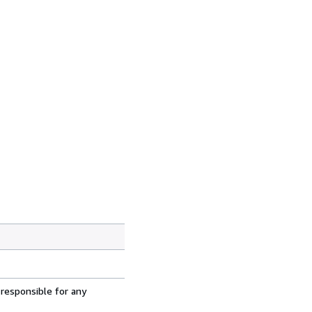
 responsible for any