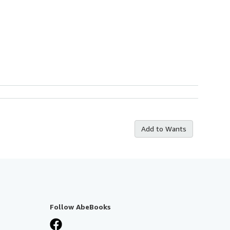
Add to Wants
Follow AbeBooks