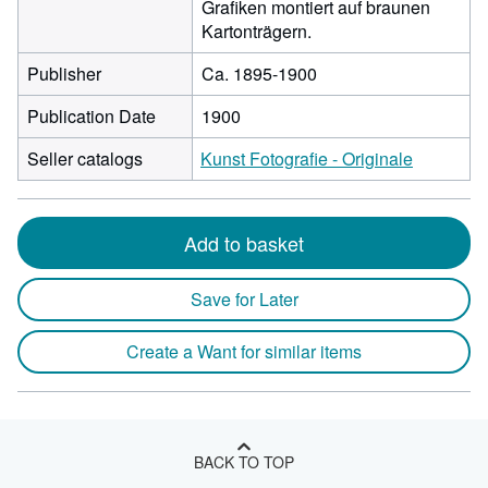
Grafiken montiert auf braunen
Kartonträgern.
Publisher
Ca. 1895-1900
Publication Date
1900
Seller catalogs
Kunst Fotografie - Originale
Add to basket
Save for Later
Create a Want for similar items
BACK TO TOP