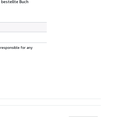
 bestellte Buch
 responsible for any