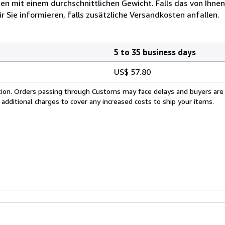
 mit einem durchschnittlichen Gewicht. Falls das von Ihnen
r Sie informieren, falls zusätzliche Versandkosten anfallen.
5 to 35 business days
US$ 57.80
cation. Orders passing through Customs may face delays and buyers are
 additional charges to cover any increased costs to ship your items.