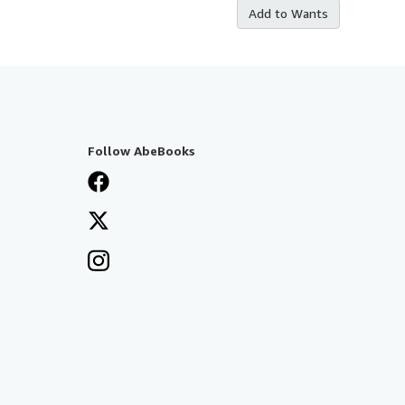
Add to Wants
Follow AbeBooks