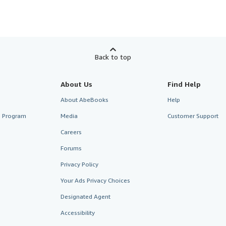
Back to top
About Us
Find Help
About AbeBooks
Help
te Program
Media
Customer Support
Careers
Forums
Privacy Policy
Your Ads Privacy Choices
Designated Agent
Accessibility