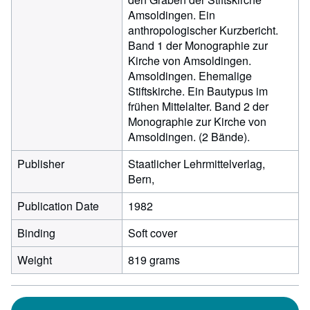
Amsoldingen. Ein
anthropologischer Kurzbericht.
Band 1 der Monographie zur
Kirche von Amsoldingen.
Amsoldingen. Ehemalige
Stiftskirche. Ein Bautypus im
frühen Mittelalter. Band 2 der
Monographie zur Kirche von
Amsoldingen. (2 Bände).
Publisher
Staatlicher Lehrmittelverlag,
Bern,
Publication Date
1982
Binding
Soft cover
Weight
819 grams