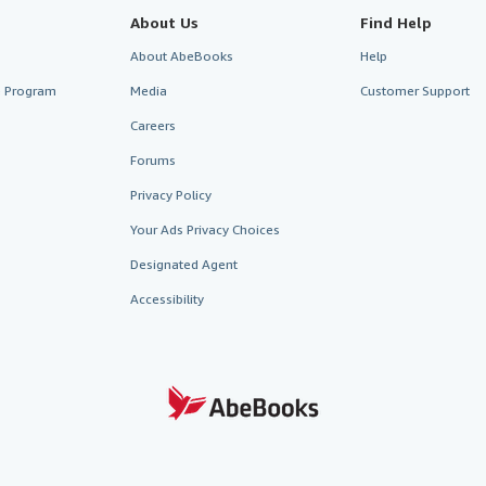
About Us
Find Help
About AbeBooks
Help
te Program
Media
Customer Support
Careers
Forums
Privacy Policy
Your Ads Privacy Choices
Designated Agent
Accessibility