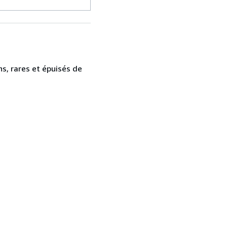
ns, rares et épuisés de