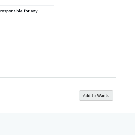
 responsible for any
Add to Wants