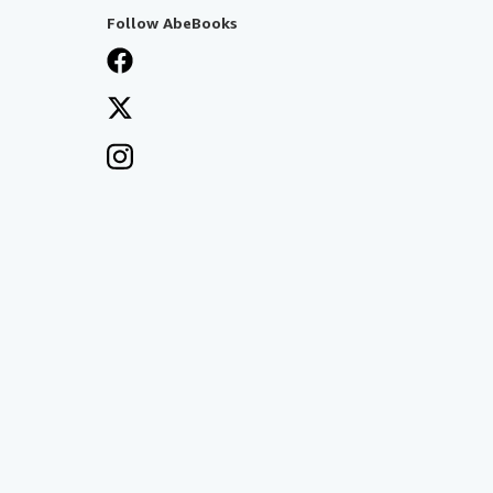
Follow AbeBooks