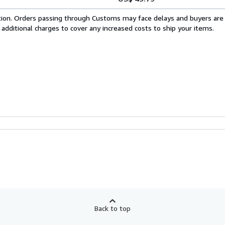
cation. Orders passing through Customs may face delays and buyers are
 additional charges to cover any increased costs to ship your items.
Back to top