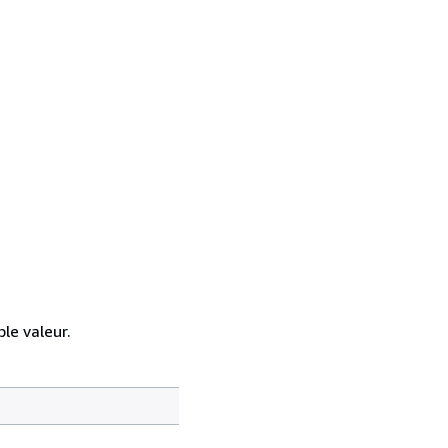
le valeur.