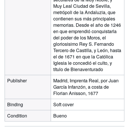
Muy Leal Ciudad de Sevilla,
metrópoli de la Andaluzia, que
contienen sus más principales
memorias. Desde el año de 1246
en que emprendió conquistarla
del poder de los Moros, el
gloriosisimo Rey S. Fernando
Tercero de Castilla, y León, hasta
el de 1671 en que la Católica
Iglesia le concedió el culto, y
título de Bienaventurado
Publisher
Madrid, Imprenta Real, por Juan
García Infanzón, a costa de
Florian Anisson, 1677
Binding
Soft cover
Condition
Bueno