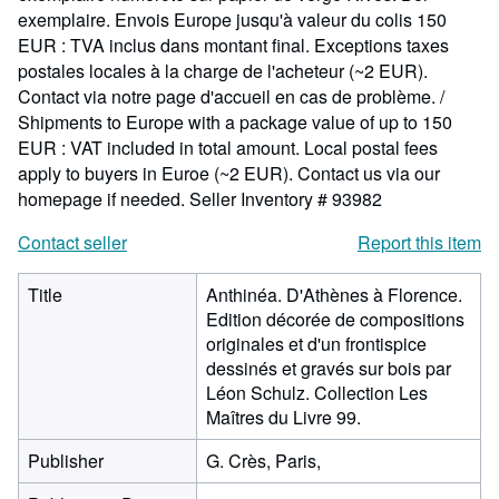
exemplaire. Envois Europe jusqu'à valeur du colis 150
EUR : TVA inclus dans montant final. Exceptions taxes
postales locales à la charge de l'acheteur (~2 EUR).
Contact via notre page d'accueil en cas de problème. /
Shipments to Europe with a package value of up to 150
EUR : VAT included in total amount. Local postal fees
apply to buyers in Euroe (~2 EUR). Contact us via our
homepage if needed.
Seller Inventory # 93982
Contact seller
Report this item
Title
Anthinéa. D'Athènes à Florence.
Edition décorée de compositions
originales et d'un frontispice
dessinés et gravés sur bois par
Léon Schulz. Collection Les
Maîtres du Livre 99.
Publisher
G. Crès, Paris,