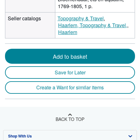
1769-1805, 1 p.
Seller catalogs
Topography & Travel
Haarlem, Topography & Travel,
Haarlem
Add to basket
Save for Later
Create a Want for similar items
BACK TO TOP
Shop With Us