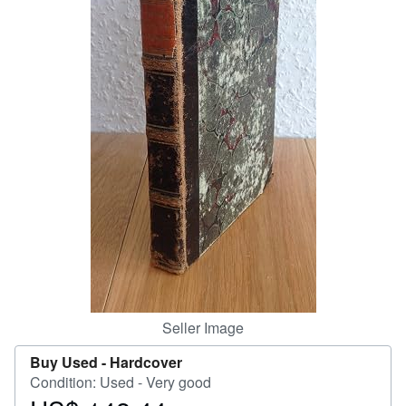
Help
CLOSE
Seller Image
Buy Used -
Hardcover
Condition: Used - Very good