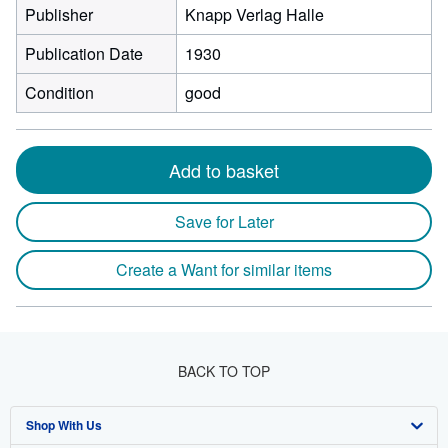
Publisher
Knapp Verlag Halle
Publication Date
1930
Condition
good
Add to basket
Save for Later
Create a Want for similar items
BACK TO TOP
Shop With Us