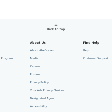
Back to top
About Us
Find Help
About AbeBooks
Help
te Program
Media
Customer Support
Careers
Forums
Privacy Policy
Your Ads Privacy Choices
Designated Agent
Accessibility