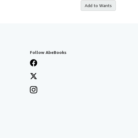
Add to Wants
Follow AbeBooks