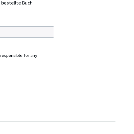
 bestellte Buch
 responsible for any