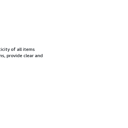
city of all items
ns, provide clear and