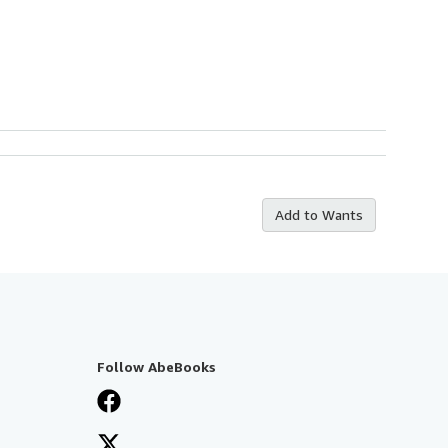
Add to Wants
Follow AbeBooks