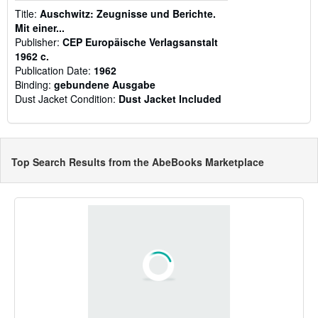
Title:
Auschwitz: Zeugnisse und Berichte.
Mit einer...
Publisher:
CEP Europäische Verlagsanstalt
1962 c.
Publication Date:
1962
Binding:
gebundene Ausgabe
Dust Jacket Condition:
Dust Jacket Included
Top Search Results from the AbeBooks Marketplace