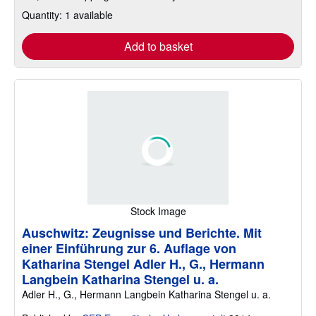
Quantity: 1 available
Add to basket
Stock Image
Auschwitz: Zeugnisse und Berichte. Mit
einer Einführung zur 6. Auflage von
Katharina Stengel Adler H., G., Hermann
Langbein Katharina Stengel u. a.
Adler H., G., Hermann Langbein Katharina Stengel u. a.