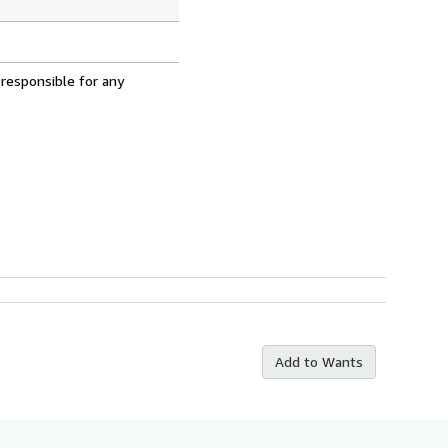
 responsible for any
Add to Wants