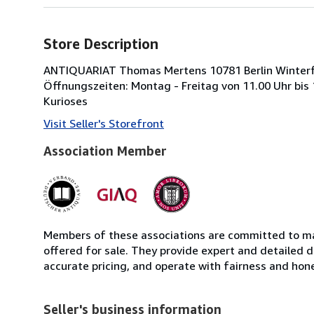
Store Description
ANTIQUARIAT Thomas Mertens 10781 Berlin Winterfe
Öffnungszeiten: Montag - Freitag von 11.00 Uhr bis 
Kurioses
Visit Seller's Storefront
Association Member
Members of these associations are committed to mai
offered for sale. They provide expert and detailed de
accurate pricing, and operate with fairness and hon
Seller's business information