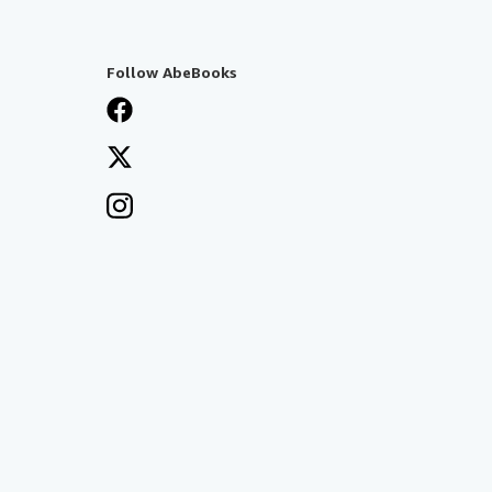
Follow AbeBooks