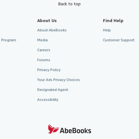
Back to top
About Us
Find Help
About AbeBooks
Help
te Program
Media
Customer Support
Careers
Forums
Privacy Policy
Your Ads Privacy Choices
Designated Agent
Accessibility