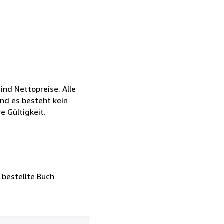
ind Nettopreise. Alle
nd es besteht kein
e Gültigkeit.
 bestellte Buch