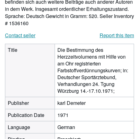
befinden sich auch weitere Beiträge auch anderer Autoren
in dem Werk. Insgesamt ordentlicher Erhaltungszustand.
Sprache: Deutsch Gewicht in Gramm: 520.
Seller Inventory
# 1536160
Contact seller
Report this item
Title
Die Bestimmung des
Herzzeitvolumens mit Hilfe von
am Ohr registrierten
Farbstoffverdünnungskurven; in:
Deutscher Sportärztebund,
Verhandlungen 24. Tgung
Würzburg 14.-17.10.1971;
Publisher
karl Demeter
Publication Date
1971
Language
German