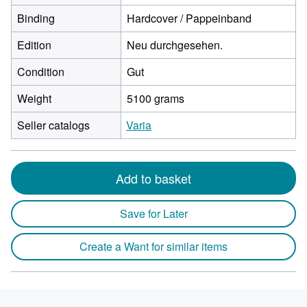
Binding
Hardcover / Pappeinband
Edition
Neu durchgesehen.
Condition
Gut
Weight
5100 grams
Seller catalogs
Varia
Add to basket
Save for Later
Create a Want for similar items