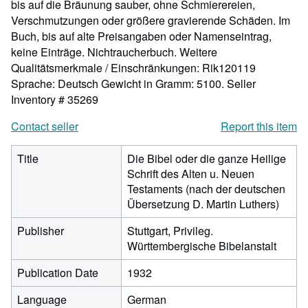
bis auf die Bräunung sauber, ohne Schmierereien,
Verschmutzungen oder größere gravierende Schäden. Im
Buch, bis auf alte Preisangaben oder Namenseintrag,
keine Einträge. Nichtraucherbuch. Weitere
Qualitätsmerkmale / Einschränkungen: Rik120119
Sprache: Deutsch Gewicht in Gramm: 5100.
Seller
Inventory # 35269
Contact seller
Report this item
Title
Die Bibel oder die ganze Heilige
Schrift des Alten u. Neuen
Testaments (nach der deutschen
Übersetzung D. Martin Luthers)
Publisher
Stuttgart, Privileg.
Württembergische Bibelanstalt
Publication Date
1932
Language
German