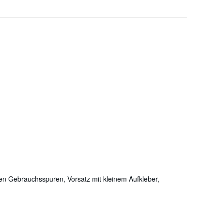
gen Gebrauchsspuren, Vorsatz mit kleinem Aufkleber,