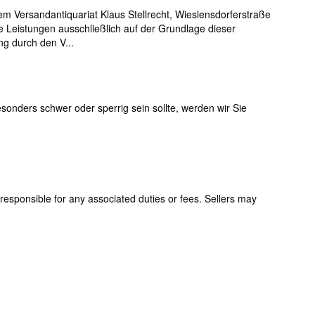
m Versandantiquariat Klaus Stellrecht, Wieslensdorferstraße
 Leistungen ausschließlich auf der Grundlage dieser
g durch den V...
onders schwer oder sperrig sein sollte, werden wir Sie
responsible for any associated duties or fees. Sellers may