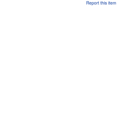
Report this item