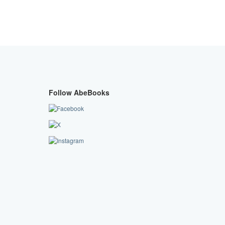
Follow AbeBooks