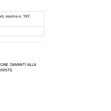
ti, nostro n. 197.
SIONE. DAVANTI ALLA
IVISTE.