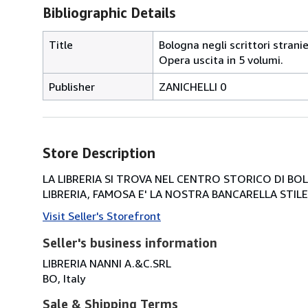
Bibliographic Details
Title
Bologna negli scrittori stranie
Opera uscita in 5 volumi.
Publisher
ZANICHELLI 0
Store Description
LA LIBRERIA SI TROVA NEL CENTRO STORICO DI BOLOG
LIBRERIA, FAMOSA E' LA NOSTRA BANCARELLA STILE 
Visit Seller's Storefront
Seller's business information
LIBRERIA NANNI A.&C.SRL
BO, Italy
Sale & Shipping Terms