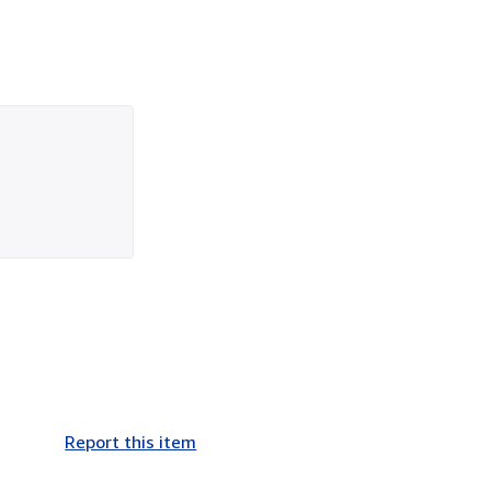
Report this item