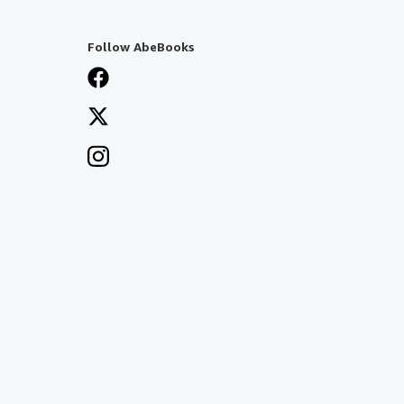
Follow AbeBooks