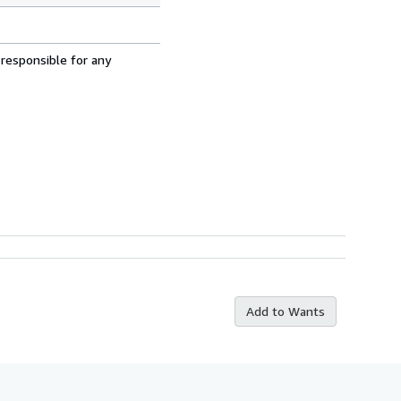
 responsible for any
Add to Wants