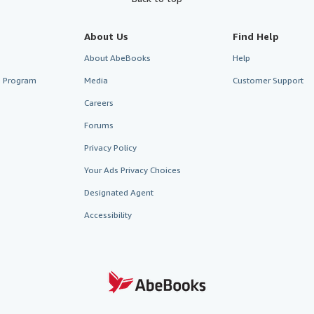
About Us
Find Help
About AbeBooks
Help
te Program
Media
Customer Support
Careers
Forums
Privacy Policy
Your Ads Privacy Choices
Designated Agent
Accessibility