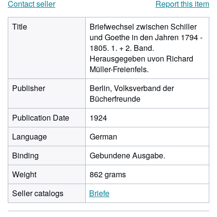
Contact seller
Report this item
Title
Briefwechsel zwischen Schiller
und Goethe in den Jahren 1794 -
1805. 1. + 2. Band.
Herausgegeben uvon Richard
Müller-Freienfels.
Publisher
Berlin, Volksverband der
Bücherfreunde
Publication Date
1924
Language
German
Binding
Gebundene Ausgabe.
Weight
862 grams
Seller catalogs
Briefe