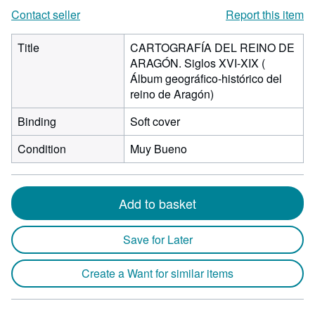
Contact seller
Report this item
Title
CARTOGRAFÍA DEL REINO DE
ARAGÓN. Siglos XVI-XIX (
Álbum geográfico-histórico del
reino de Aragón)
Binding
Soft cover
Condition
Muy Bueno
Add to basket
Save for Later
Create a Want for similar items