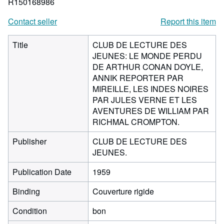
R150168986
Contact seller
Report this item
Title
CLUB DE LECTURE DES
JEUNES: LE MONDE PERDU
DE ARTHUR CONAN DOYLE,
ANNIK REPORTER PAR
MIREILLE, LES INDES NOIRES
PAR JULES VERNE ET LES
AVENTURES DE WILLIAM PAR
RICHMAL CROMPTON.
Publisher
CLUB DE LECTURE DES
JEUNES.
Publication Date
1959
Binding
Couverture rigide
Condition
bon