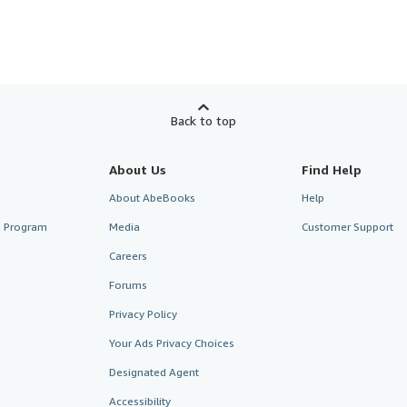
Back to top
About Us
Find Help
About AbeBooks
Help
te Program
Media
Customer Support
Careers
Forums
Privacy Policy
Your Ads Privacy Choices
Designated Agent
Accessibility