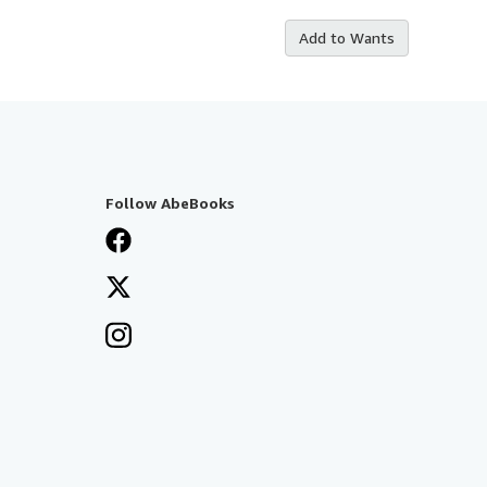
Add to Wants
Follow AbeBooks