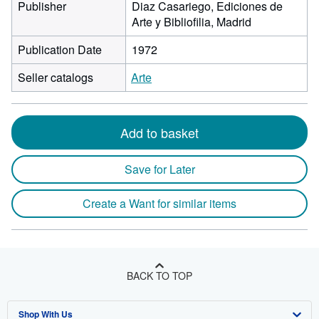
Publisher
Diaz Casariego, Ediciones de
Arte y Bibliofilia, Madrid
Publication Date
1972
Seller catalogs
Arte
Add to basket
Save for Later
Create a Want for similar items
BACK TO TOP
Shop With Us