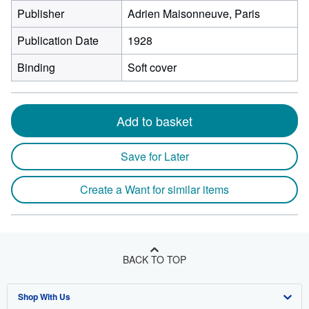
Publisher
Adrien Maisonneuve, Paris
Publication Date
1928
Binding
Soft cover
Add to basket
Save for Later
Create a Want for similar items
BACK TO TOP
Shop With Us