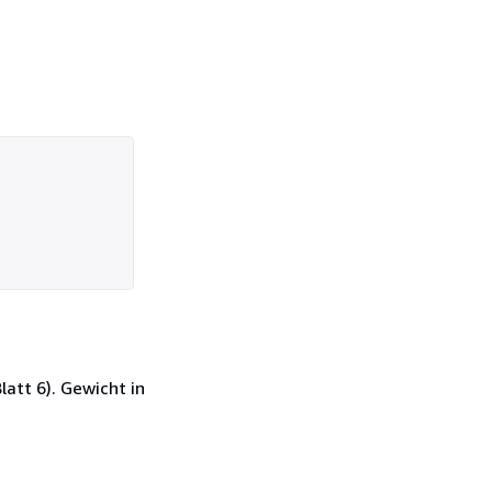
latt 6). Gewicht in