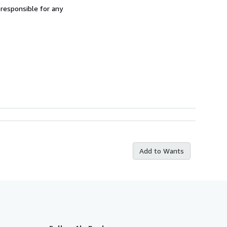
 responsible for any
Add to Wants