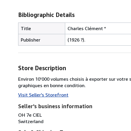
Bibliographic Details
Title
Charles Clément *
Publisher
(1926 ?).
Store Description
Environ 10'000 volumes choisis à exporter sur votre s
graphiques en bonne condition.
Visit Seller's Storefront
Seller's business information
OH 7e CIEL
Switzerland