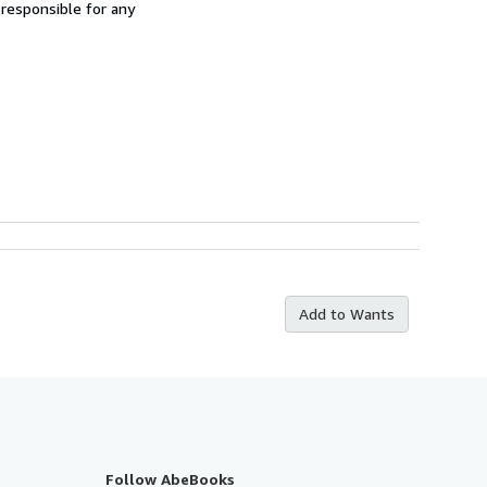
 responsible for any
Add to Wants
Follow AbeBooks