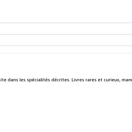
ite dans les spécialités décrites. Livres rares et curieux, man