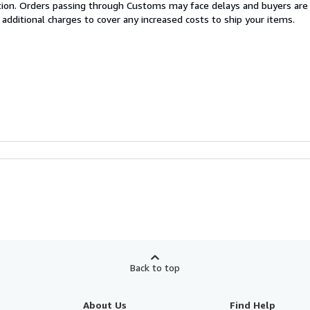
cation. Orders passing through Customs may face delays and buyers are
 additional charges to cover any increased costs to ship your items.
Back to top
About Us
Find Help