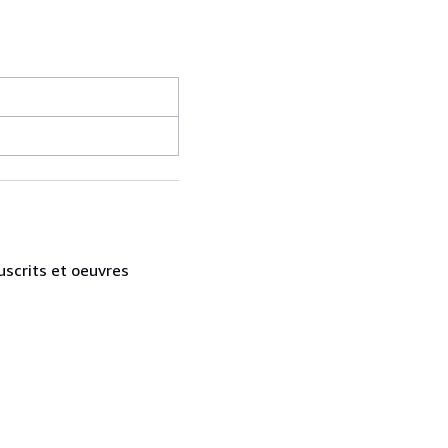
uscrits et oeuvres