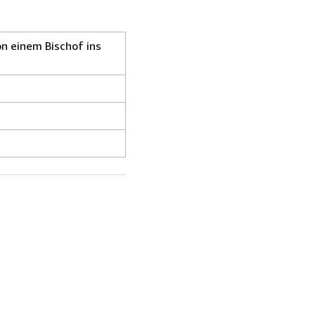
n einem Bischof ins