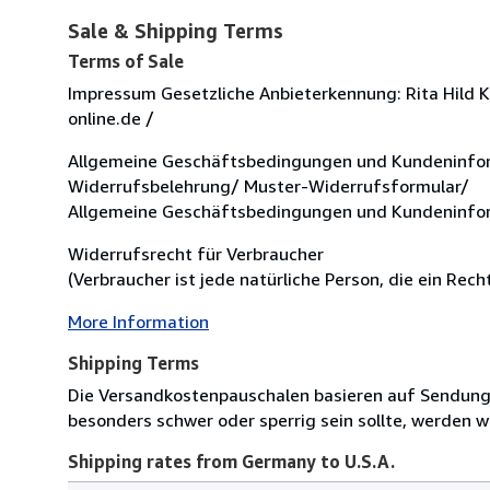
Sale & Shipping Terms
Terms of Sale
Impressum Gesetzliche Anbieterkennung: Rita Hild 
online.de /
Allgemeine Geschäftsbedingungen und Kundeninfo
Widerrufsbelehrung/ Muster-Widerrufsformular/
Allgemeine Geschäftsbedingungen und Kundeninfo
Widerrufsrecht für Verbraucher
(Verbraucher ist jede natürliche Person, die ein Re
More Information
Shipping Terms
Die Versandkostenpauschalen basieren auf Sendungen
besonders schwer oder sperrig sein sollte, werden wi
Shipping rates from Germany to U.S.A.