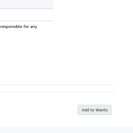
 responsible for any
Add to Wants