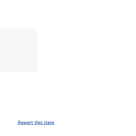
Report this item