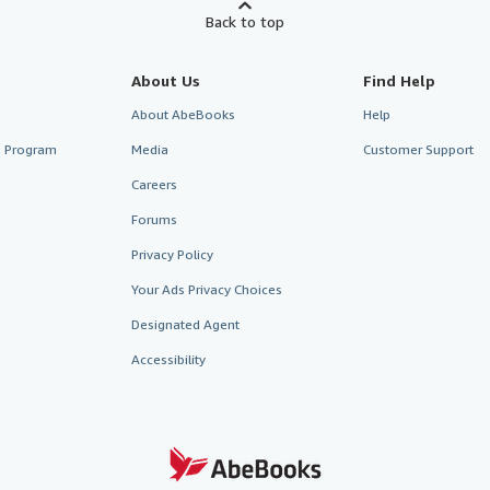
Back to top
About Us
Find Help
About AbeBooks
Help
te Program
Media
Customer Support
Careers
Forums
Privacy Policy
Your Ads Privacy Choices
Designated Agent
Accessibility