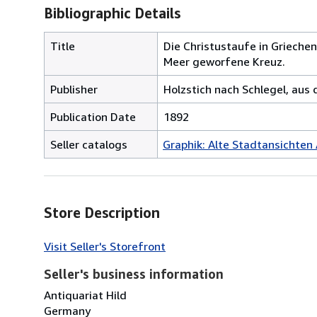
Bibliographic Details
Title
Die Christustaufe in Griech
Meer geworfene Kreuz.
Publisher
Holzstich nach Schlegel, aus 
Publication Date
1892
Seller catalogs
Graphik: Alte Stadtansichten
Store Description
Visit Seller's Storefront
Seller's business information
Antiquariat Hild
Germany