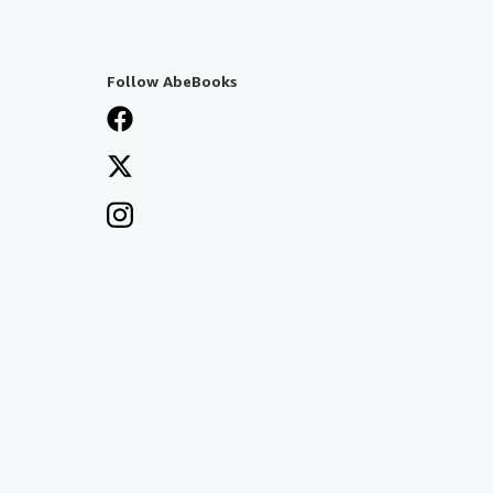
Follow AbeBooks