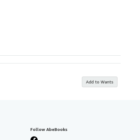
Add to Wants
Follow AbeBooks