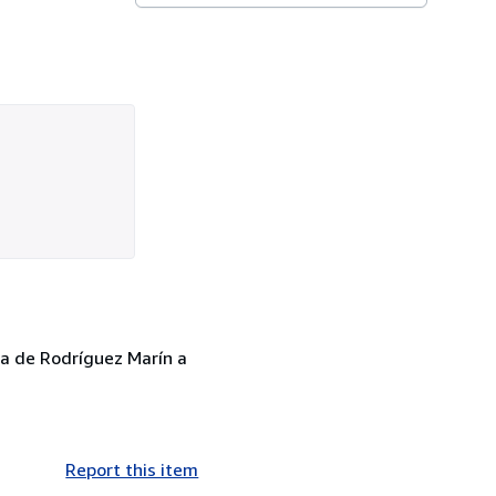
fa de Rodríguez Marín a
Report this item